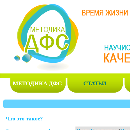
МЕТОДИКА ДФС
СТАТЬИ
Что это такое?