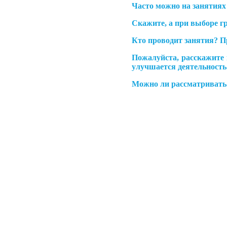
Часто можно на занятиях
Скажите, а при выборе г
Кто проводит занятия? П
Пожалуйста, расскажите 
улучшается деятельность 
Можно ли рассматривать