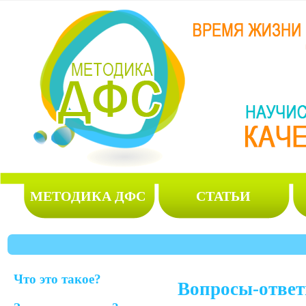
МЕТОДИКА ДФС
СТАТЬИ
Что это такое?
Вопросы-ответ