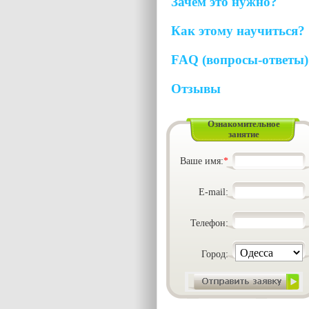
Зачем это нужно?
Как этому научиться?
FAQ (вопросы-ответы)
Отзывы
Ознакомительное
занятие
Ваше имя:
*
E-mail:
Телефон:
Город: