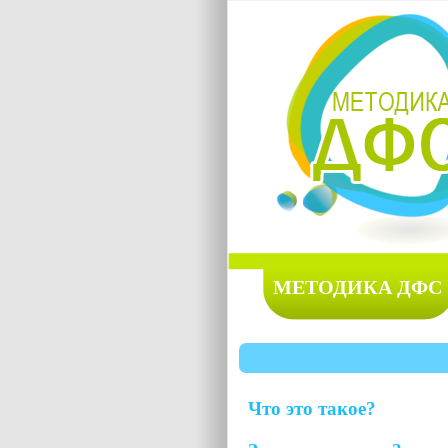
МЕТОДИКА ДФС
Что это такое?