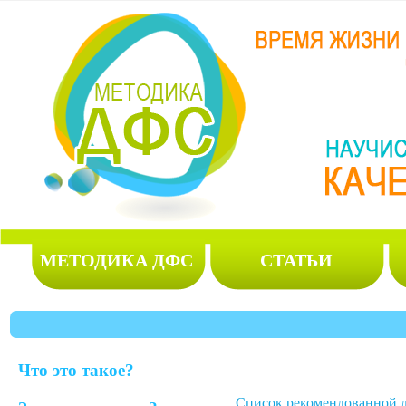
МЕТОДИКА ДФС
СТАТЬИ
Что это такое?
Список рекомендованной 