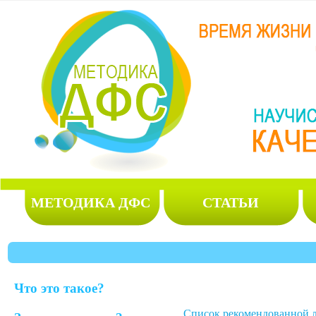
МЕТОДИКА ДФС
СТАТЬИ
Что это такое?
Список рекомендованной 