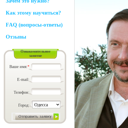
Зачем это нужно?
Как этому научиться?
FAQ (вопросы-ответы)
Отзывы
Ознакомительное
занятие
Ваше имя:
*
E-mail:
Телефон:
Город: