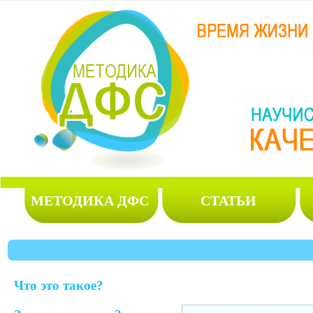
МЕТОДИКА ДФС
СТАТЬИ
Что это такое?