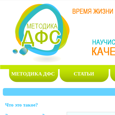
МЕТОДИКА ДФС
СТАТЬИ
Что это такое?