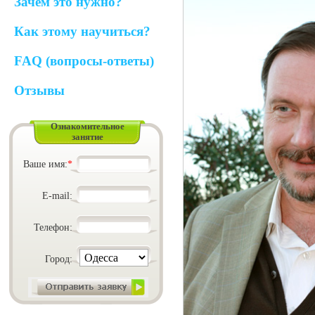
Зачем это нужно?
Как этому научиться?
FAQ (вопросы-ответы)
Отзывы
Ознакомительное
занятие
Ваше имя:
*
E-mail:
Телефон:
Город: