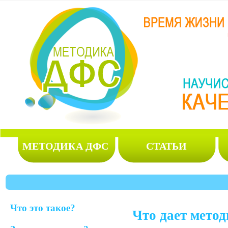
МЕТОДИКА ДФС
СТАТЬИ
Что это такое?
Что дает мето