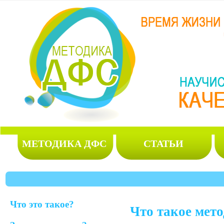
МЕТОДИКА ДФС
СТАТЬИ
Что это такое?
Что такое мет