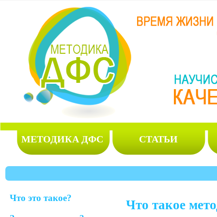
МЕТОДИКА ДФС
СТАТЬИ
Что это такое?
Что такое мет