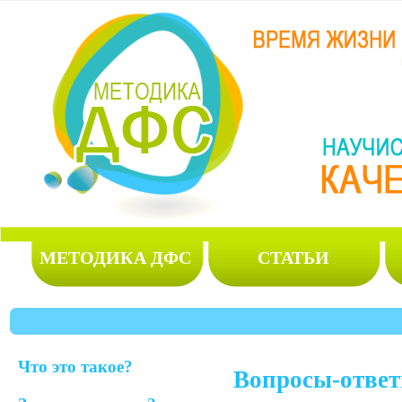
МЕТОДИКА ДФС
СТАТЬИ
Что это такое?
Вопросы-ответ