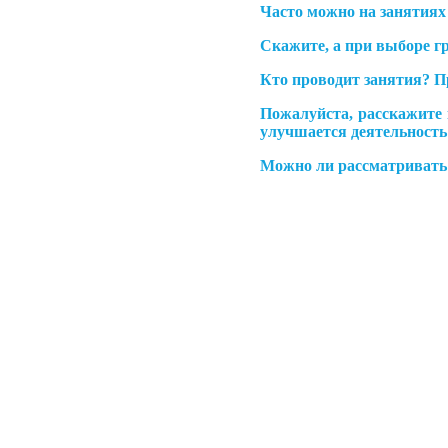
Часто можно на занятиях
Скажите, а при выборе г
Кто проводит занятия? П
Пожалуйста, расскажите 
улучшается деятельность 
Можно ли рассматривать