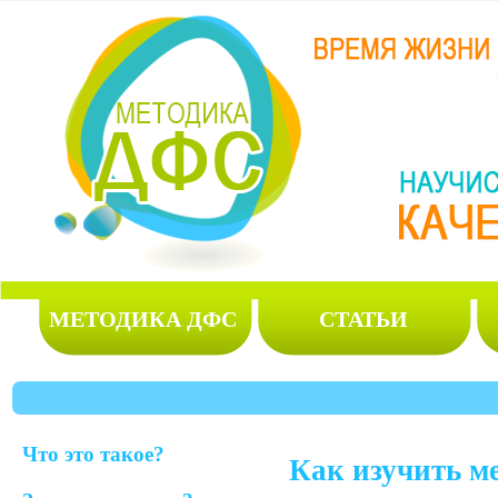
МЕТОДИКА ДФС
СТАТЬИ
Что это такое?
Как изучить м