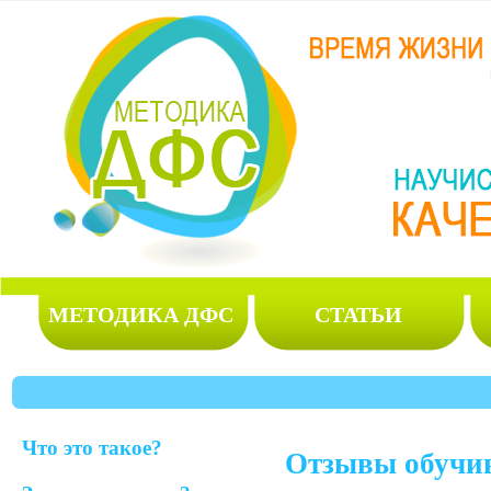
МЕТОДИКА ДФС
СТАТЬИ
Что это такое?
Отзывы обучи