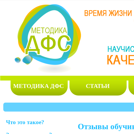
МЕТОДИКА ДФС
СТАТЬИ
Что это такое?
Отзывы обучи