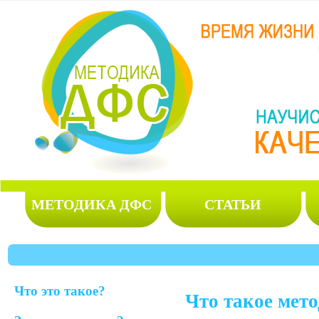
МЕТОДИКА ДФС
СТАТЬИ
Что это такое?
Что такое мет