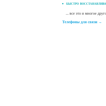
быстро восстанавлива
... все это и многое дру
Телефоны для связи →