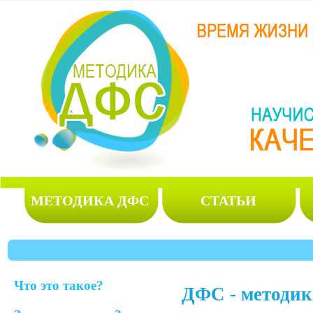
МЕТОДИКА ДФС
СТАТЬИ
Что это такое?
ДФС - методик